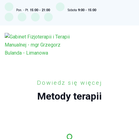
Pon. - Pt.
15:00 - 21:00
Sobota
9:00 - 15:00
Dowiedz się więcej
Metody terapii