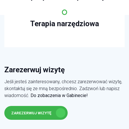
Terapia narzędziowa
Zarezerwuj wizytę
Jeśli jesteś zainteresowany, chcesz zarezerwować wizytę,
skontaktuj się ze mną bezpośrednio. Zadzwoń lub napisz
wiadomość.
Do zobaczenia w Gabinecie!
ZAREZERWUJ WIZYTĘ