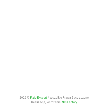
2026 ©
Fizjo-Ekspert
/ Wszelkie Prawa Zastrzeżone
Realizacja, wdrożenie:
Net-Factory