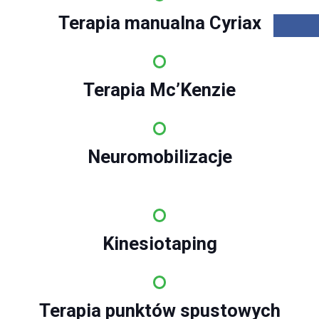
Terapia manualna Cyriax
Terapia Mc’Kenzie
Neuromobilizacje
Kinesiotaping
Terapia punktów spustowych